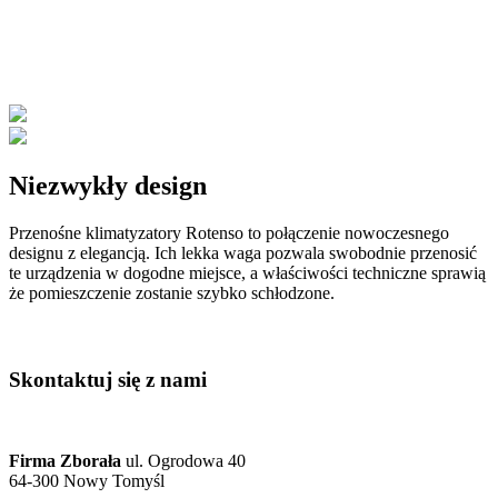
Niezwykły design
Przenośne klimatyzatory Rotenso to połączenie nowoczesnego
designu z elegancją. Ich lekka waga pozwala swobodnie przenosić
te urządzenia w dogodne miejsce, a właściwości techniczne sprawią
że pomieszczenie zostanie szybko schłodzone.
Skontaktuj się z nami
Firma Zborała
ul. Ogrodowa 40
64-300 Nowy Tomyśl