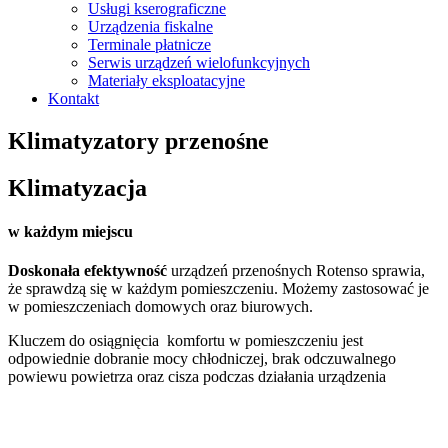
Usługi kserograficzne
Urządzenia fiskalne
Terminale płatnicze
Serwis urządzeń wielofunkcyjnych
Materiały eksploatacyjne
Kontakt
Klimatyzatory przenośne
Klimatyzacja
w każdym miejscu
Doskonała efektywność
urządzeń przenośnych Rotenso sprawia,
że sprawdzą się w każdym pomieszczeniu. Możemy zastosować je
w pomieszczeniach domowych oraz biurowych.
Kluczem do osiągnięcia komfortu w pomieszczeniu jest
odpowiednie dobranie mocy chłodniczej, brak odczuwalnego
powiewu powietrza oraz cisza podczas działania urządzenia